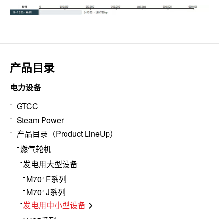
产品目录
电力设备
GTCC
Steam Power
产品目录（Product LineUp）
燃气轮机
发电用大型设备
M701F系列
M701J系列
发电用中小型设备