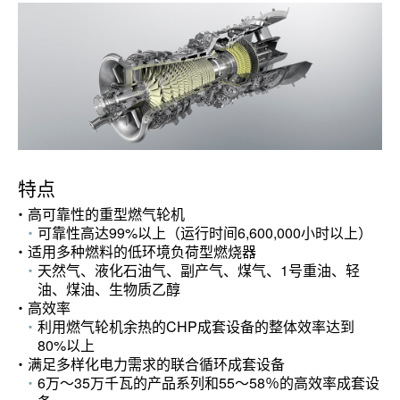
特点
高可靠性的重型燃气轮机
可靠性高达99%以上（运行时间6,600,000小时以上）
适用多种燃料的低环境负荷型燃烧器
天然气、液化石油气、副产气、煤气、1号重油、轻
油、煤油、生物质乙醇
高效率
利用燃气轮机余热的CHP成套设备的整体效率达到
80%以上
满足多样化电力需求的联合循环成套设备
6万～35万千瓦的产品系列和55～58％的高效率成套设