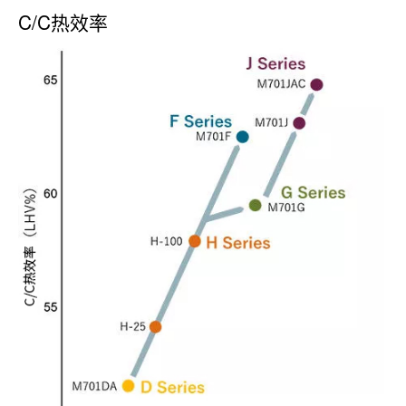
C/C热效率