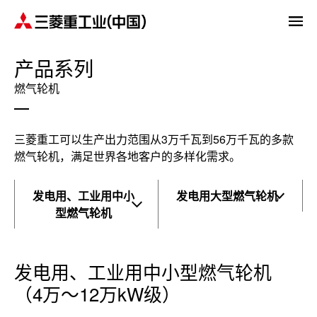
产品系列
燃气轮机
三菱重工可以生产出力范围从3万千瓦到56万千瓦的多款
燃气轮机，满足世界各地客户的多样化需求。
发电用、工业用中小
发电用大型燃气轮机
型燃气轮机
发电用、工业用中小型燃气轮机
（4万～12万kW级）