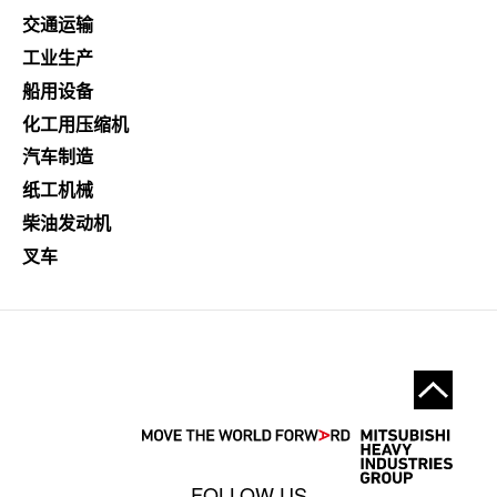
交通运输
工业生产
船用设备
化工用压缩机
汽车制造
纸工机械
柴油发动机
叉车
FOLLOW US