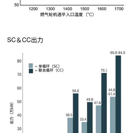
SC＆CC出力