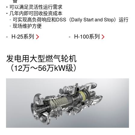
备
可以满足灵活性运行需求
几年内即可回收投资成本
可实现高负荷响应和DSS（Daily Start and Stop）运行
现场维护方便
H-25系列
H-100系列
发电用大型燃气轮机
（12万～56万kW级）