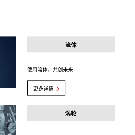
流体
使用流体，共创未来
更多详情
涡轮