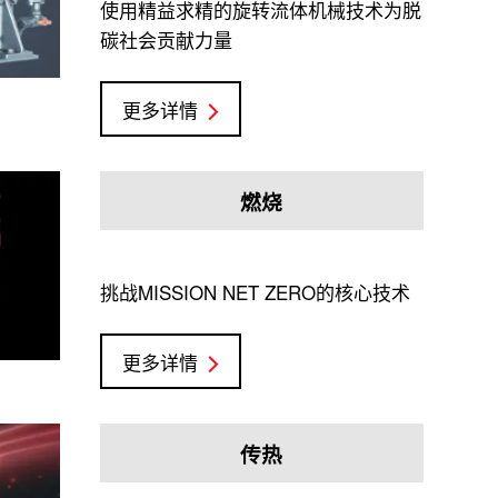
使用精益求精的旋转流体机械技术为脱
碳社会贡献力量
更多详情
燃烧
挑战MISSION NET ZERO的核心技术
更多详情
传热