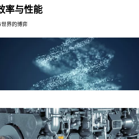
效率与性能
与世界的博弈