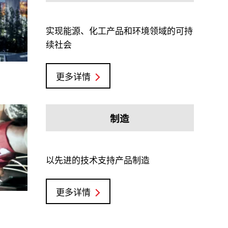
实现能源、化工产品和环境领域的可持
续社会
更多详情
制造
以先进的技术支持产品制造
更多详情