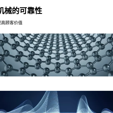
机械的可靠性
提高顾客价值