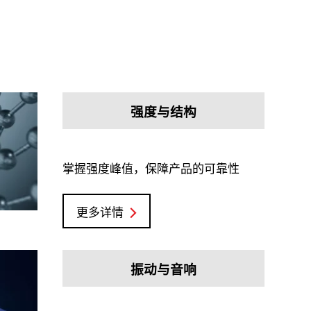
强度与结构
掌握强度峰值，保障产品的可靠性
更多详情
振动与音响