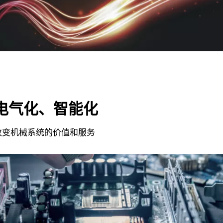
电气化、智能化
改变机械系统的价值和服务