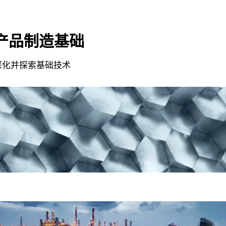
产品制造基础
深化并探索基础技术