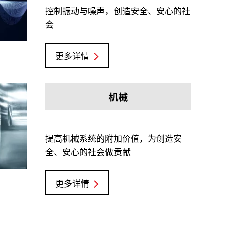
控制振动与噪声，创造安全、安心的社
会
更多详情
机械
提高机械系统的附加价值，为创造安
全、安心的社会做贡献
更多详情