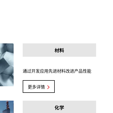
材料
通过开发应用先进材料改进产品性能
更多详情
化学