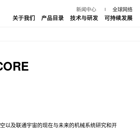
新闻中心
全球网络
关于我们
产品目录
技术与研发
可持续发展
CORE
、空以及联通宇宙的现在与未来的机械系统研究和开