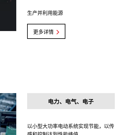
生产并利用能源
更多详情
电力、电气、电子
以小型大功率电动系统实现节能，以传
感和控制达到性能峰值