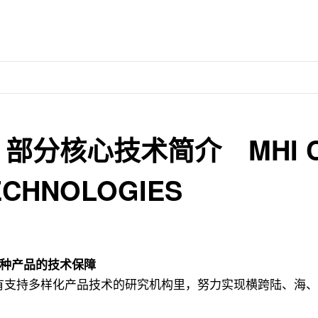
3 部分核心技术简介 MHI 
ECHNOLOGIES
0多种产品的技术保障
有支持多样化产品技术的研究机构里，努力实现横跨陆、海